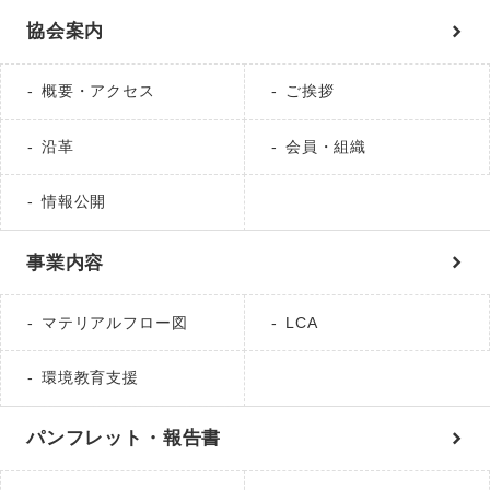
協会案内
概要・アクセス
ご挨拶
沿革
会員・組織
情報公開
事業内容
マテリアルフロー図
LCA
環境教育支援
パンフレット・報告書