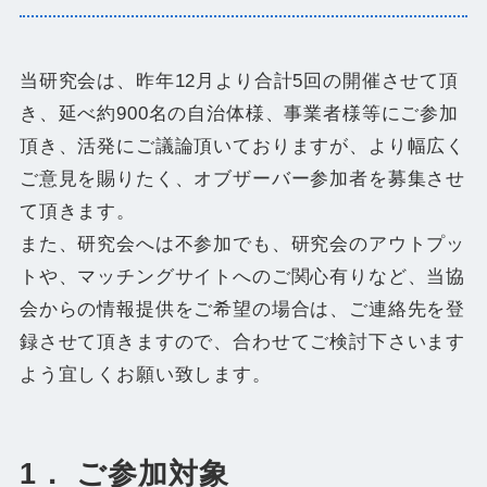
当研究会は、昨年12月より合計5回の開催させて頂
き、延べ約900名の自治体様、事業者様等にご参加
頂き、活発にご議論頂いておりますが、より幅広く
ご意見を賜りたく、オブザーバー参加者を募集させ
て頂きます。
また、研究会へは不参加でも、研究会のアウトプッ
トや、マッチングサイトへのご関心有りなど、当協
会からの情報提供をご希望の場合は、ご連絡先を登
録させて頂きますので、合わせてご検討下さいます
よう宜しくお願い致します。
1． ご参加対象