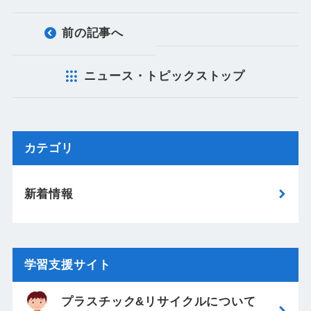
前の記事へ
ニュース・トピックストップ
カテゴリ
新着情報
学習支援サイト
プラスチック&リサイクルについて