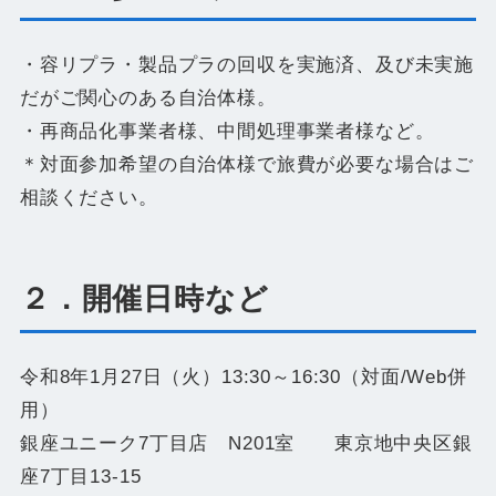
・容リプラ・製品プラの回収を実施済、及び未実施
だがご関心のある自治体様。
・再商品化事業者様、中間処理事業者様など。
＊対面参加希望の自治体様で旅費が必要な場合はご
相談ください。
２．開催日時など
令和8年1月27日（火）13:30～16:30（対面/Web併
用）
銀座ユニーク7丁目店 N201室 東京地中央区銀
座7丁目13-15