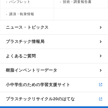
パンフレット
技術・調査報告書
講演・執筆情報
ニュース・トピックス
プラスチック情報局
よくあるご質問
樹脂インベントリーデータ
小中学生のための学習支援サイト
プラスチックリサイクル20のはてな