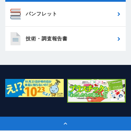
パンフレット
技術・調査報告書