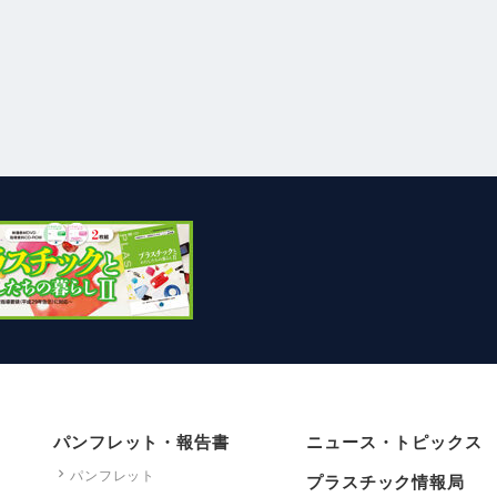
パンフレット・報告書
ニュース・トピックス
パンフレット
プラスチック情報局