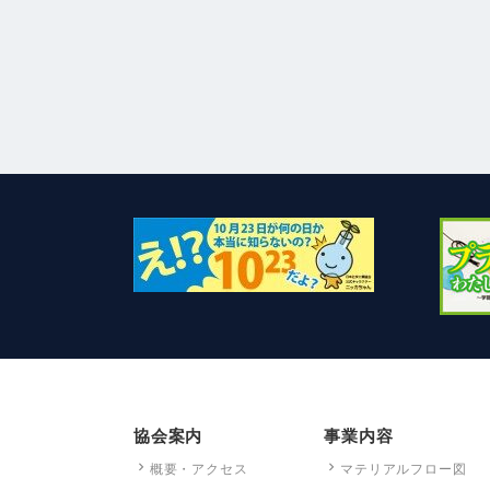
協会案内
事業内容
概要・アクセス
マテリアルフロー図