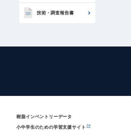
技術・調査報告書
樹脂インベントリーデータ
小中学生のための学習支援サイト