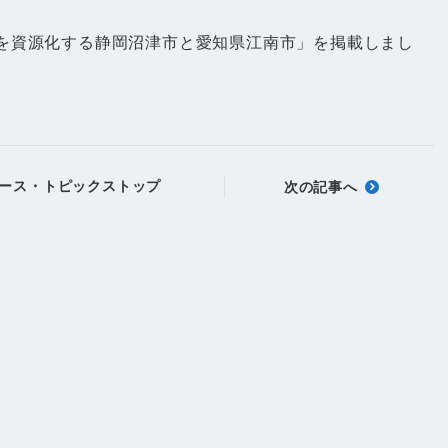
ラを資源化する静岡沼津市と愛知県江南市」を掲載しまし
ース・トピックストップ
次の記事へ