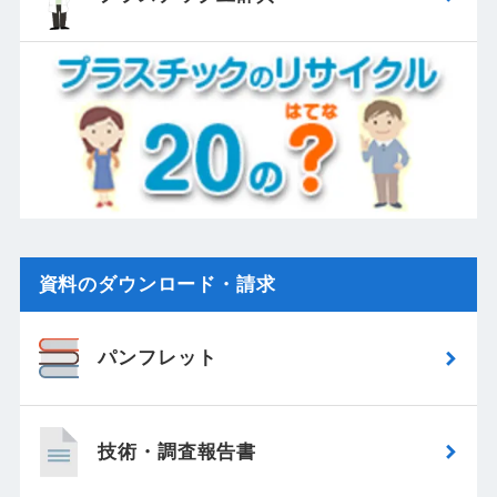
資料のダウンロード・請求
パンフレット
技術・調査報告書