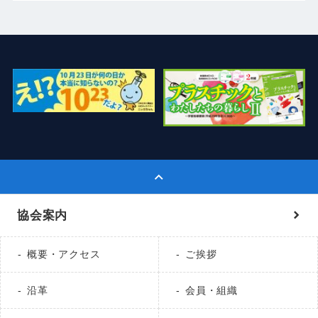
協会案内
概要・アクセス
ご挨拶
沿革
会員・組織