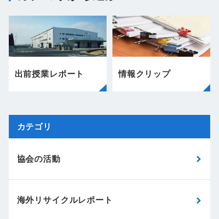
出前授業レポート
情報クリップ
カテゴリ
協会の活動
海外リサイクルレポート