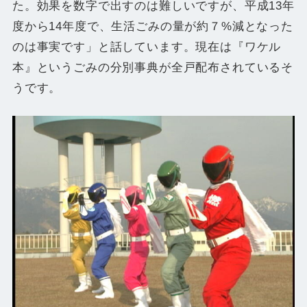
た。効果を数字で出すのは難しいですが、平成13年
度から14年度で、生活ごみの量が約７%減となった
のは事実です」と話しています。現在は『ワケル
本』というごみの分別事典が全戸配布されているそ
うです。