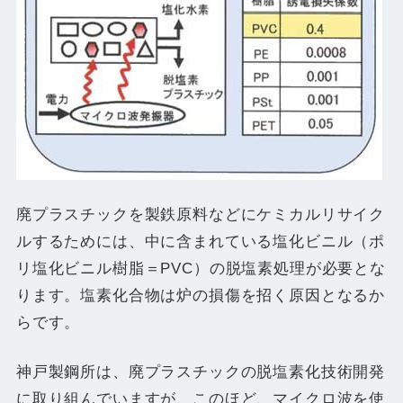
廃プラスチックを製鉄原料などにケミカルリサイク
ルするためには、中に含まれている塩化ビニル（ポ
リ塩化ビニル樹脂＝PVC）の脱塩素処理が必要とな
ります。塩素化合物は炉の損傷を招く原因となるか
らです。
神戸製鋼所は、廃プラスチックの脱塩素化技術開発
に取り組んでいますが、このほど、マイクロ波を使