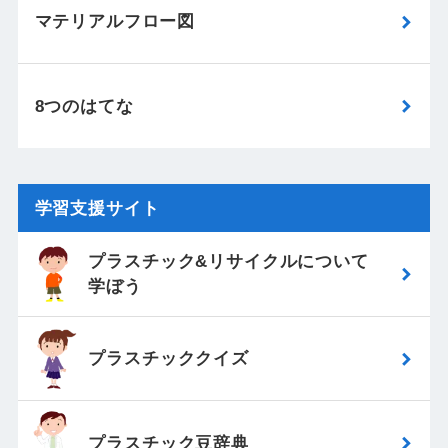
マテリアルフロー図
8つのはてな
学習支援サイト
プラスチック&リサイクルについて
学ぼう
プラスチッククイズ
プラスチック豆辞典