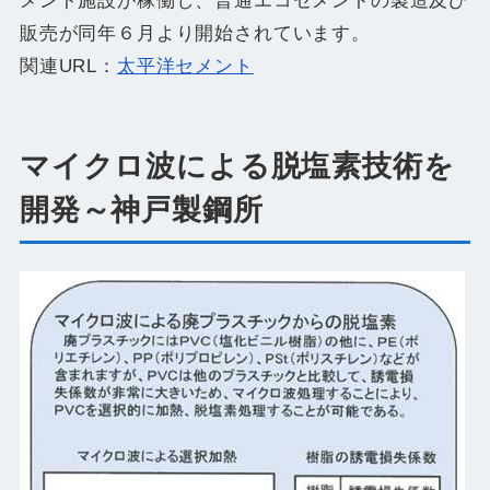
メント施設が稼働し、普通エコセメントの製造及び
販売が同年６月より開始されています。
関連URL：
太平洋セメント
マイクロ波による脱塩素技術を
開発～神戸製鋼所