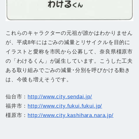
これらのキャラクターの元祖が誰かはわかりません
が、平成8年にはごみの減量とリサイクルを目的に
イラストと愛称を市民から公募して、奈良県橿原市
の「わけるくん」が誕生しています。こうした工夫
ある取り組みでごみの減量･分別を呼びかける動き
は、今後も増えそうです。
仙台市：
http://www.city.sendai.jp/
福井市：
http://www.city.fukui.fukui.jp/
橿原市：
http://www.city.kashihara.nara.jp/