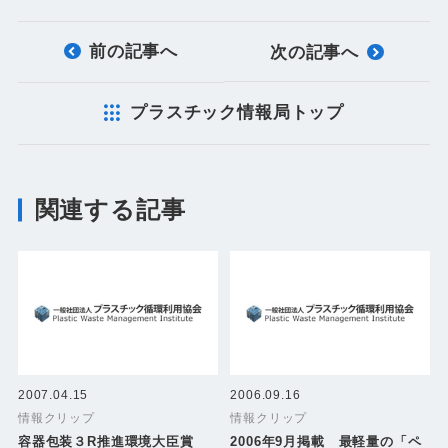
前の記事へ
次の記事へ
プラスチック情報局トップ
関連する記事
2007.04.15
2006.09.16
情報クリップ
情報クリップ
容器包装３R推進環境大臣賞
2006年9月掲載 最軽量の「ペ