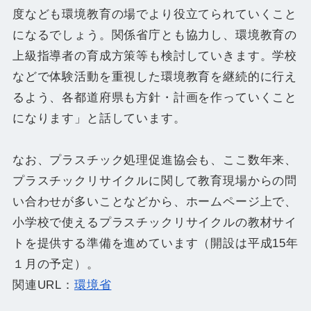
度なども環境教育の場でより役立てられていくこと
になるでしょう。関係省庁とも協力し、環境教育の
上級指導者の育成方策等も検討していきます。学校
などで体験活動を重視した環境教育を継続的に行え
るよう、各都道府県も方針・計画を作っていくこと
になります」と話しています。
なお、プラスチック処理促進協会も、ここ数年来、
プラスチックリサイクルに関して教育現場からの問
い合わせが多いことなどから、ホームページ上で、
小学校で使えるプラスチックリサイクルの教材サイ
トを提供する準備を進めています（開設は平成15年
１月の予定）。
関連URL：
環境省