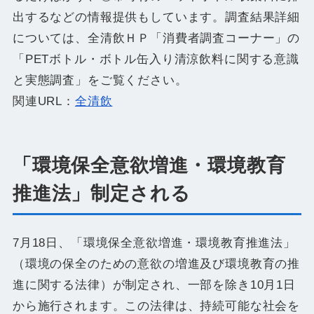
出するなどの情報提供もしています。調査結果詳細
については、全清飲ＨＰ「消費者調査コーナー」の
「PETボトル・ボトル缶入り清涼飲料に関する意識
と実態調査」をご覧ください。
関連URL：
全清飲
「環境保全意欲増進・環境教育
推進法」制定される
7月18日、「環境保全意欲増進・環境教育推進法」
（環境の保全のための意欲の増進及び環境教育の推
進に関する法律）が制定され、一部を除き10月1日
から施行されます。この法律は、持続可能な社会を