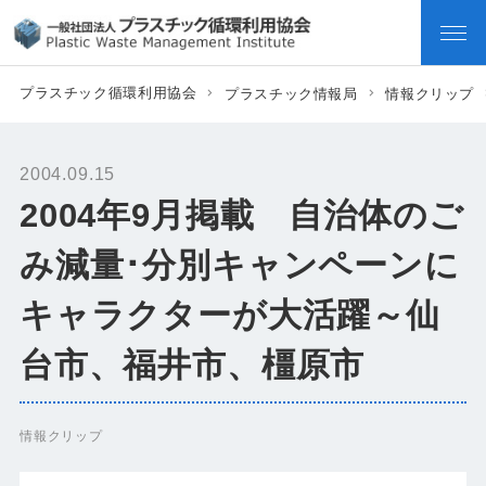
プラスチック循環利用協会
プラスチック情報局
情報クリップ
2004.09.15
2004年9月掲載 自治体のご
み減量･分別キャンペーンに
キャラクターが大活躍～仙
台市、福井市、橿原市
情報クリップ