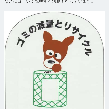
などに出向いて説明する活動も行っています。