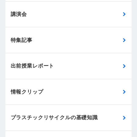
講演会
特集記事
出前授業レポート
情報クリップ
プラスチックリサイクルの基礎知識