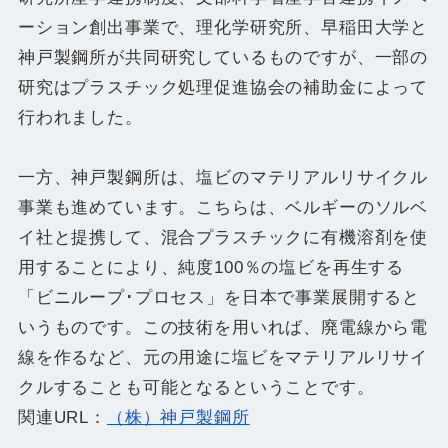
ーション創出事業で、理化学研究所、早稲田大学と
神戸製鋼所が共同研究しているものですが、一部の
研究はプラスチック処理促進協会の補助金によって
行われました。
一方、神戸製鋼所は、塩ビのマテリアルリサイクル
事業も進めています。こちらは、ベルギーのソルベ
イ社と提携して、混合プラスチックに有機溶剤を使
用することにより、純度100％の塩ビを再生する
「ビニループ･プロセス」を日本で事業展開すると
いうものです。この技術を用いれば、廃電線から電
線を作るなど、元の用途に塩ビをマテリアルリサイ
クルすることも可能となるということです。
関連URL：
（株）神戸製鋼所