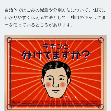
自治体ではごみの減量や分別方法について、住民に
わかりやすく伝える方法として、独自のキャラクタ
ーを使っているところがあります。