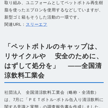
取り組み、ユニフォームとしてペットボトル再生樹
脂を使ったエプロンを使用するなどしていますが、
新型ゴミ箱もそうした活動の一環です。
関連URL：
スリーエフ
「ペットボトルのキャップは、
リサイクルや 安全のために、
はずして処分を」 ――全国清
涼飲料工業会
社団法人 全国清涼飲料工業会（略称・全清飲）
は、7月に「ＰＥＴボトル･ボトル缶入り清涼飲料に
関する意識と実態」の調査報告書を作成しました。