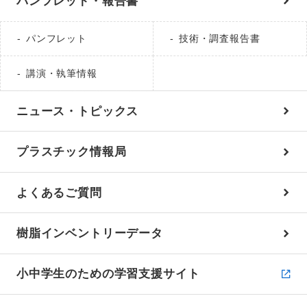
パンフレット・報告書
パンフレット
技術・調査報告書
講演・執筆情報
ニュース・トピックス
プラスチック情報局
よくあるご質問
樹脂インベントリーデータ
小中学生のための学習支援サイト