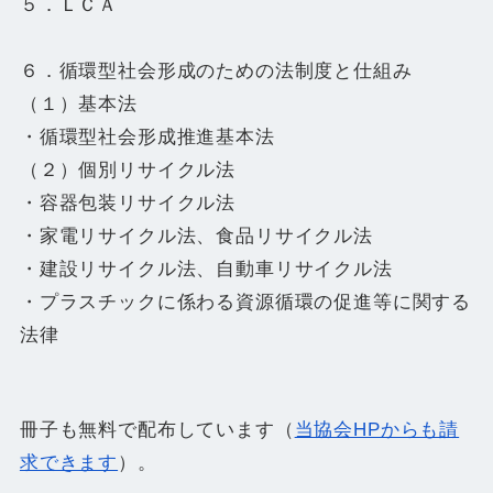
５．ＬＣＡ
６．循環型社会形成のための法制度と仕組み
（１）基本法
・循環型社会形成推進基本法
（２）個別リサイクル法
・容器包装リサイクル法
・家電リサイクル法、食品リサイクル法
・建設リサイクル法、自動車リサイクル法
・プラスチックに係わる資源循環の促進等に関する
法律
冊子も無料で配布しています（
当協会HPからも請
求できます
）。