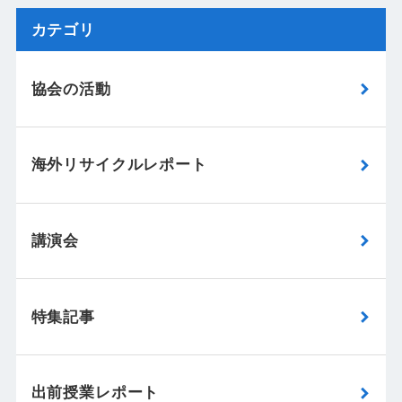
カテゴリ
協会の活動
海外リサイクルレポート
講演会
特集記事
出前授業レポート