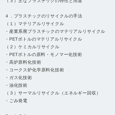
（３）主なプラスチックの特性と用途
４．プラスチックのリサイクルの手法
（１）マテリアルリサイクル
・産業系廃プラスチックのマテリアルリサイクル
・PETボトルのマテリアルリサイクル
（２）ケミカルリサイクル
・PETボトルの原料・モノマー化技術
・高炉原料化技術
・コークス炉化学原料化技術
・ガス化技術
・油化技術
（３）サーマルリサイクル（エネルギー回収）
・ごみ発電