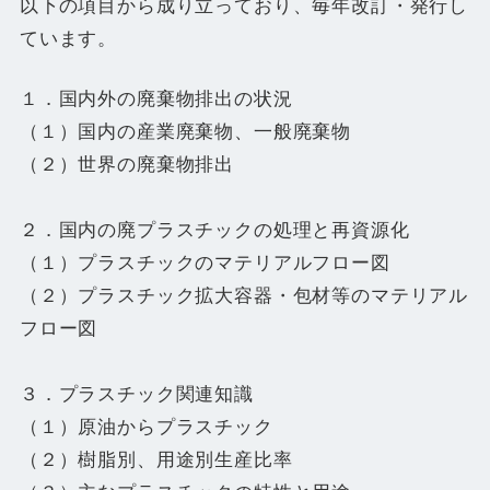
以下の項目から成り立っており、毎年改訂・発行し
ています。
１．国内外の廃棄物排出の状況
（１）国内の産業廃棄物、一般廃棄物
（２）世界の廃棄物排出
２．国内の廃プラスチックの処理と再資源化
（１）プラスチックのマテリアルフロー図
（２）プラスチック拡大容器・包材等のマテリアル
フロー図
３．プラスチック関連知識
（１）原油からプラスチック
（２）樹脂別、用途別生産比率