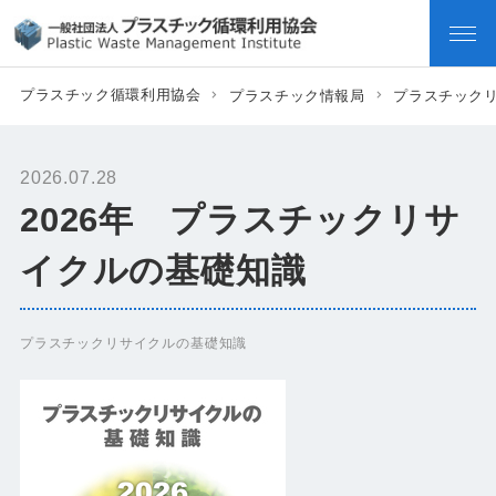
プラスチック循環利用協会
プラスチック情報局
プラスチック
2026.07.28
2026年 プラスチックリサ
イクルの基礎知識
プラスチックリサイクルの基礎知識