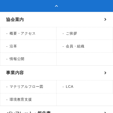
協会案内
概要・アクセス
ご挨拶
沿革
会員・組織
情報公開
事業内容
マテリアルフロー図
LCA
環境教育支援