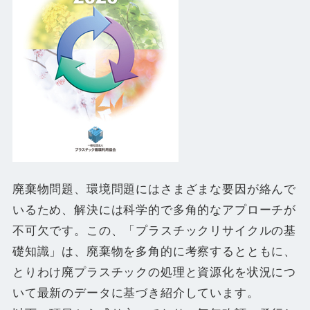
廃棄物問題、環境問題にはさまざまな要因が絡んで
いるため、解決には科学的で多角的なアプローチが
不可欠です。この、「プラスチックリサイクルの基
礎知識」は、廃棄物を多角的に考察するとともに、
とりわけ廃プラスチックの処理と資源化を状況につ
いて最新のデータに基づき紹介しています。