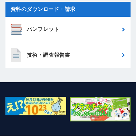
資料のダウンロード・請求
パンフレット
技術・調査報告書