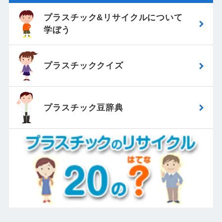
プラスチック&リサイクルについて
学ぼう
プラスチッククイズ
プラスチック豆辞典