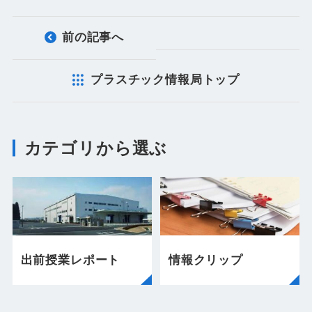
前の記事へ
プラスチック情報局トップ
カテゴリから選ぶ
出前授業レポート
情報クリップ