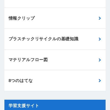
情報クリップ
プラスチックリサイクルの基礎知識
マテリアルフロー図
8つのはてな
学習支援サイト