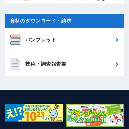
資料のダウンロード・請求
パンフレット
技術・調査報告書