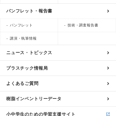
パンフレット・報告書
パンフレット
技術・調査報告書
講演・執筆情報
ニュース・トピックス
プラスチック情報局
よくあるご質問
樹脂インベントリーデータ
小中学生のための学習支援サイト