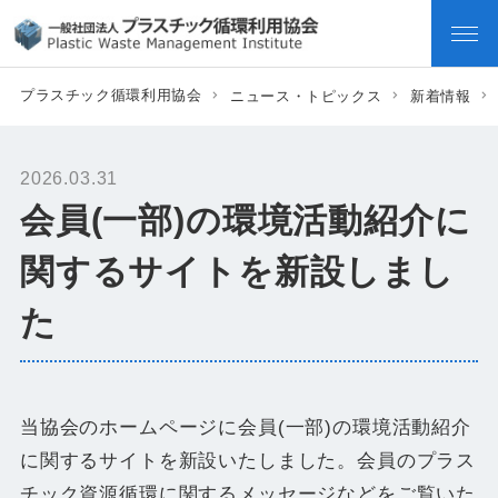
プラスチック循環利用協会
ニュース・トピックス
新着情報
2026.03.31
会員(一部)の環境活動紹介に
関するサイトを新設しまし
た
当協会のホームページに会員(一部)の環境活動紹介
に関するサイトを新設いたしました。会員のプラス
チック資源循環に関するメッセージなどをご覧いた