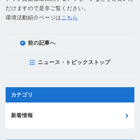
だけますので是非ご覧ください。
環境活動紹介ページは
こちら
前の記事へ
ニュース・トピックストップ
カテゴリ
新着情報