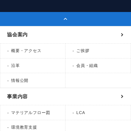
協会案内
概要・アクセス
ご挨拶
沿革
会員・組織
情報公開
事業内容
マテリアルフロー図
LCA
環境教育支援