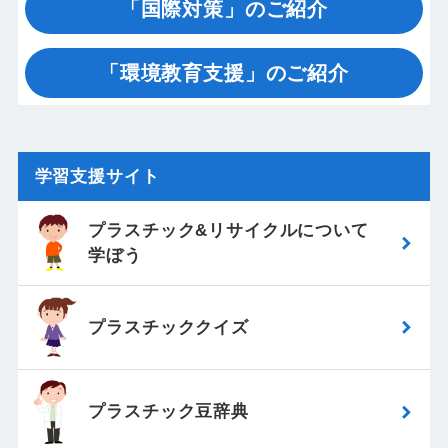
「国際対策」のご紹介
「環境教育支援」のご紹介
学習支援サイト
プラスチック&リサイクルについて
学ぼう
プラスチッククイズ
プラスチック豆辞典