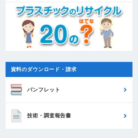
資料のダウンロード・請求
パンフレット
技術・調査報告書