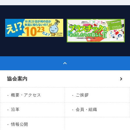
協会案内
概要・アクセス
ご挨拶
沿革
会員・組織
情報公開