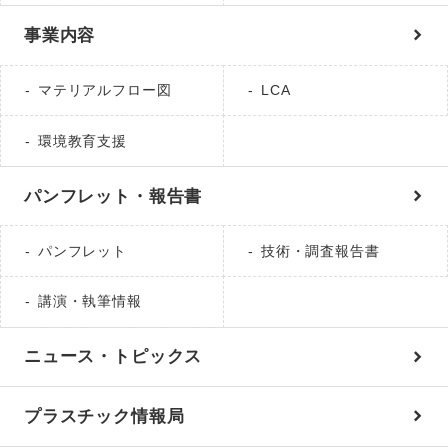
事業内容
マテリアルフロー図
LCA
環境教育支援
パンフレット・報告書
パンフレット
技術・調査報告書
講演・執筆情報
ニュース・トピックス
プラスチック情報局