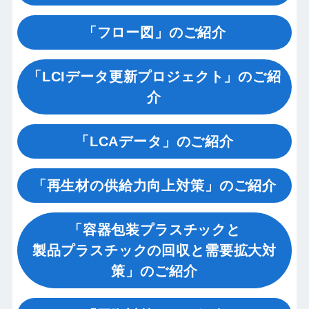
「フロー図」のご紹介
「LCIデータ更新プロジェクト」のご紹
介
「LCAデータ」のご紹介
「再生材の供給力向上対策」のご紹介
「容器包装プラスチックと
製品プラスチックの回収と需要拡大対
策」のご紹介