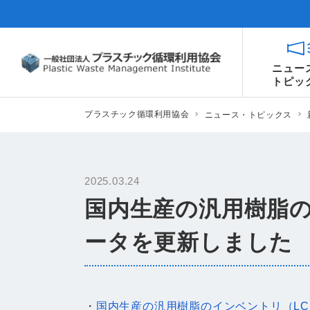
ニュー
トピッ
プラスチック循環利用協会
ニュース・トピックス
2025.03.24
国内生産の汎用樹脂の
ータを更新しました
・
国内生産の汎用樹脂のインベントリ（LC