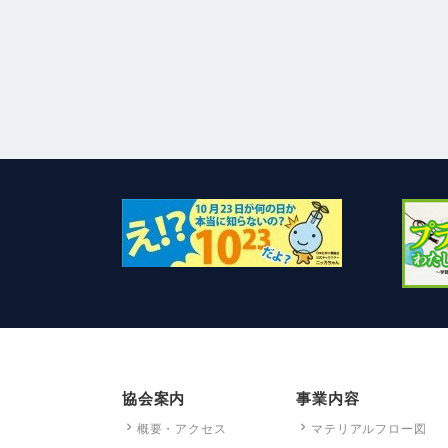
協会案内
事業内容
概要・アクセス
マテリアルフロー図