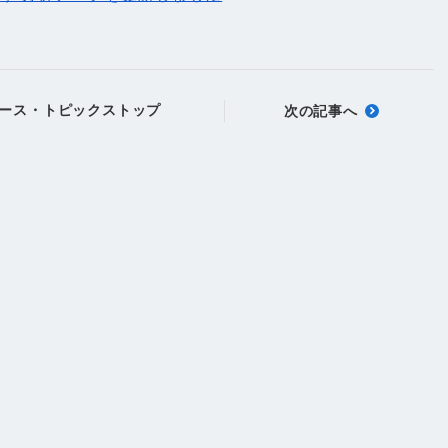
ース・トピックストップ
次の記事へ