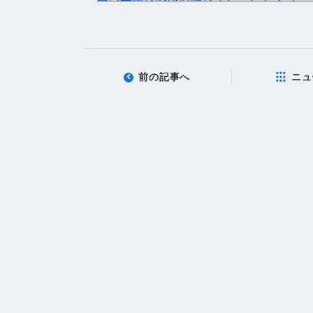
前の記事へ
ニュ