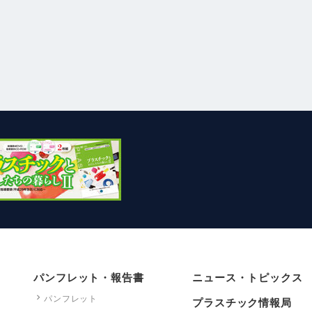
パンフレット・報告書
ニュース・トピックス
パンフレット
プラスチック情報局