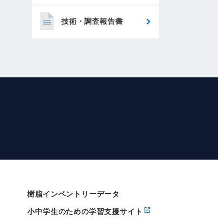
技術・調査報告書
樹脂インベントリーデータ
小中学生のための学習支援サイト